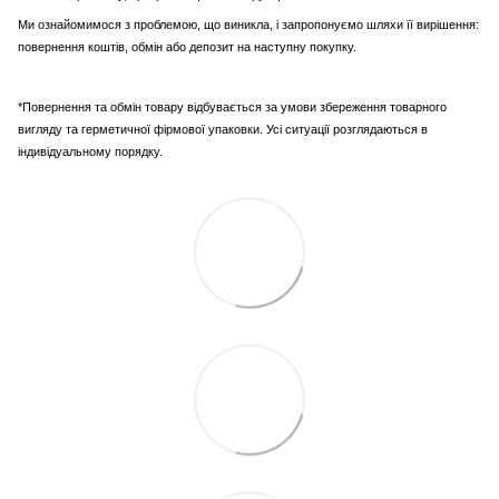
Ми ознайомимося з проблемою, що виникла, і запропонуємо шляхи її вирішення:
повернення коштів, обмін або депозит на наступну покупку.
*Повернення та обмін товару відбувається за умови збереження товарного
вигляду та герметичної фірмової упаковки. Усі ситуації розглядаються в
індивідуальному порядку.