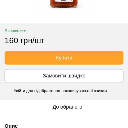
В наявності
160 грн/шт
Купити
Замовити швидко
Увійти
для відображення накопичувальної знижки
%
До обраного
Опис