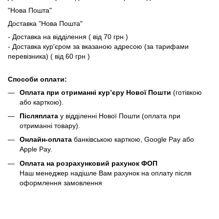
"Нова Пошта"
Доставка "Нова Пошта"
- Доставка на відділення ( від 70 грн )
- Доставка кур'єром за вказаною адресою (за тарифами
перевізника) ( від 60 грн )
Способи оплати:
Оплата при отриманні кур’єру Нової Пошти
(готівкою
або карткою).
Післяплата
у відділенні Нової Пошти (оплата при
отриманні товару).
Онлайн-оплата
банківською карткою, Google Pay або
Apple Pay.
Оплата на розрахунковий рахунок ФОП
Наш менеджер надішле Вам рахунок на оплату після
оформлення замовлення