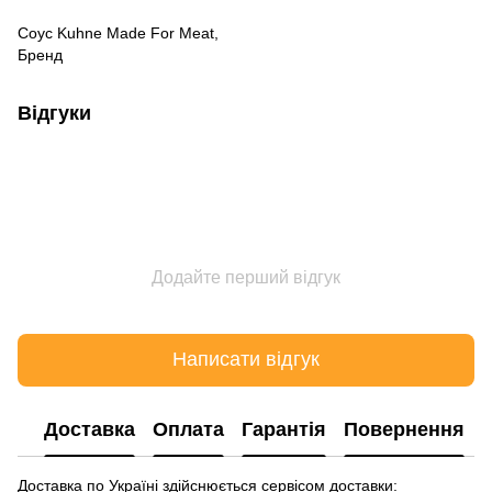
Соус Kuhne Made For Meat,
Бренд
Відгуки
Додайте перший відгук
Написати відгук
Доставка
Оплата
Гарантія
Повернення
Доставка по Україні здійснюється сервісом доставки: