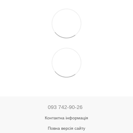
093 742-90-26
Контактна інформація
Повна версія сайту