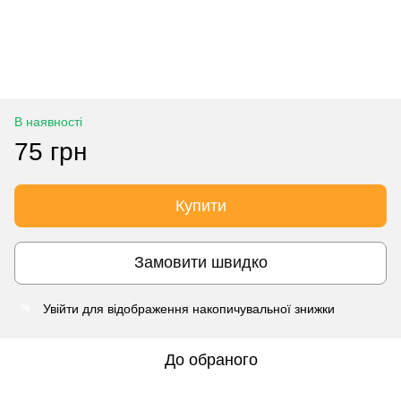
В наявності
75 грн
Купити
Замовити швидко
Увійти
для відображення накопичувальної знижки
%
До обраного