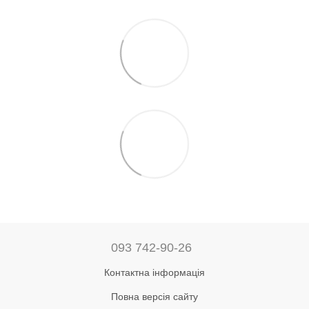
093 742-90-26
Контактна інформація
Повна версія сайту