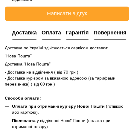
Написати відгук
Доставка
Оплата
Гарантія
Повернення
Доставка по Україні здійснюється сервісом доставки:
"Нова Пошта"
Доставка "Нова Пошта"
- Доставка на відділення ( від 70 грн )
- Доставка кур'єром за вказаною адресою (за тарифами
перевізника) ( від 60 грн )
Способи оплати:
Оплата при отриманні кур’єру Нової Пошти
(готівкою
або карткою).
Післяплата
у відділенні Нової Пошти (оплата при
отриманні товару).