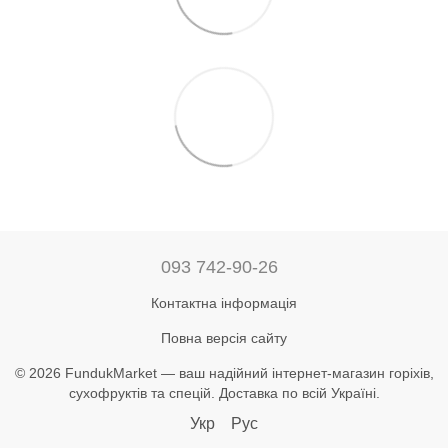
093 742-90-26
Контактна інформація
Повна версія сайту
© 2026 FundukMarket — ваш надійний інтернет-магазин горіхів,
сухофруктів та спецій. Доставка по всій Україні.
Укр
Рус