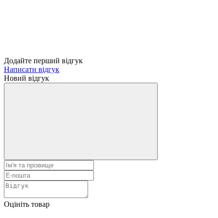
Додайте перший відгук
Написати відгук
Новий відгук
Оцініть товар