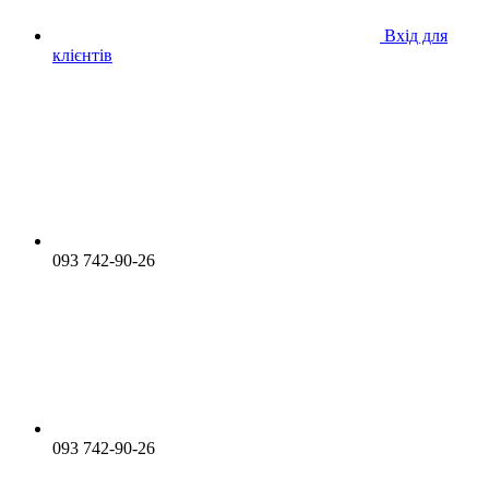
Вхід для
клієнтів
093 742-90-26
093 742-90-26