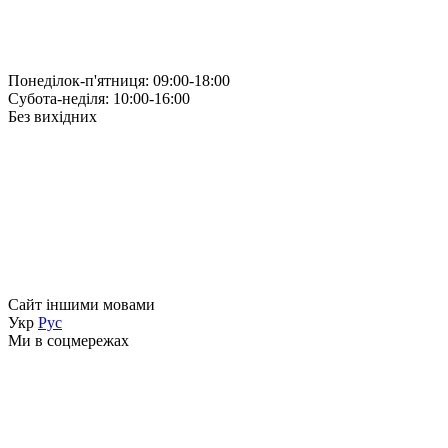
Понеділок-п'ятниця: 09:00-18:00
Субота-неділя: 10:00-16:00
Без вихідних
Сайт іншими мовами
Укр
Рус
Ми в соцмережах