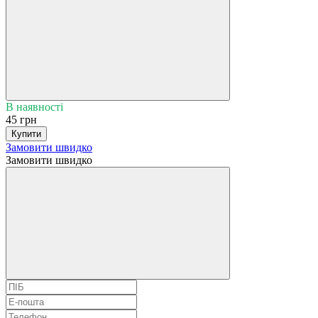
В наявності
45 грн
Купити
Замовити швидко
Замовити швидко