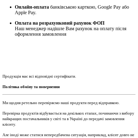
Онлайн-оплата
банківською карткою, Google Pay або
Apple Pay.
Оплата на розрахунковий рахунок ФОП
Наш менеджер надішле Вам рахунок на оплату після
оформлення замовлення
Продукція має всі відповідні сертифікати.
Політика обміну та повернення
Ми щодня ретельно перевіряємо наші продукти перед відправкою.
Перевірка продуктів відбувається на декількох етапах, починаючи з вибору
найкращих постачальників у світі та в Україні до передачі замовлення
клієнту.
Але іноді може статися непередбачена ситуація, наприклад, клієнт довго не