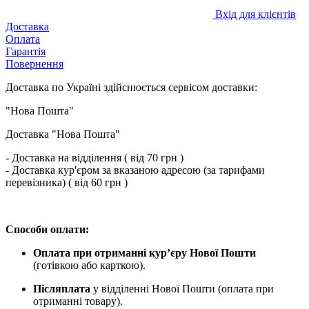
Вхід для клієнтів
Доставка
Оплата
Гарантія
Повернення
Доставка по Україні здійснюється сервісом доставки:
"Нова Пошта"
Доставка "Нова Пошта"
- Доставка на відділення ( від 70 грн )
- Доставка кур'єром за вказаною адресою (за тарифами
перевізника) ( від 60 грн )
Способи оплати:
Оплата при отриманні кур’єру Нової Пошти
(готівкою або карткою).
Післяплата
у відділенні Нової Пошти (оплата при
отриманні товару).