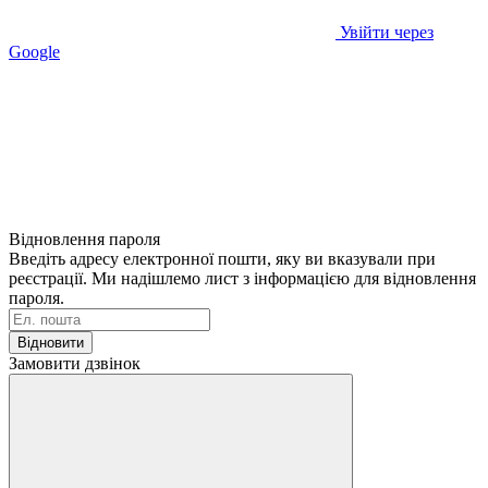
Увійти через
Google
Відновлення пароля
Введіть адресу електронної пошти, яку ви вказували при
реєстрації. Ми надішлемо лист з інформацією для відновлення
пароля.
Відновити
Замовити дзвінок