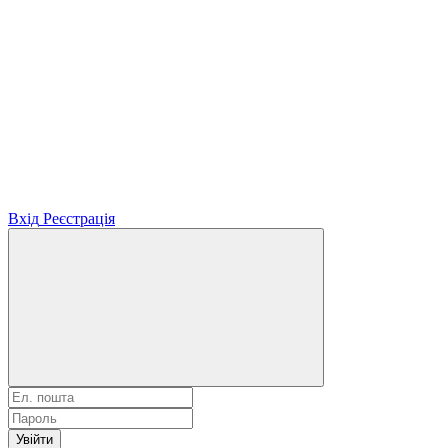
Вхід
Реєстрація
Увійти