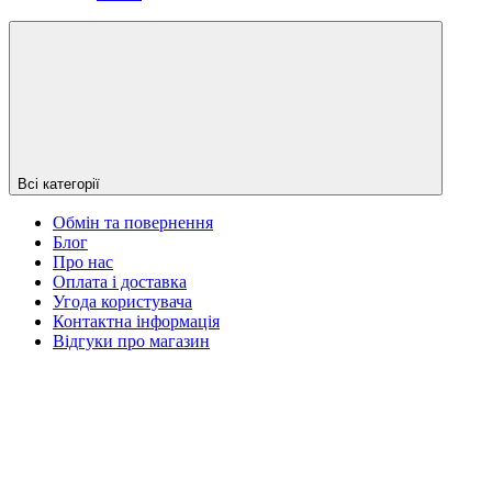
Всі категорії
Обмін та повернення
Блог
Про нас
Оплата і доставка
Угода користувача
Контактна інформація
Відгуки про магазин