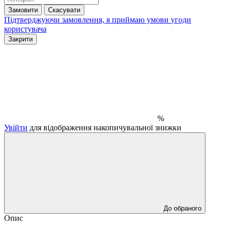
Замовити
Скасувати
Підтверджуючи замовлення, я приймаю умови
угоди
користувача
Закрити
%
Увійти
для відображення накопичувальної знижки
До обраного
Опис