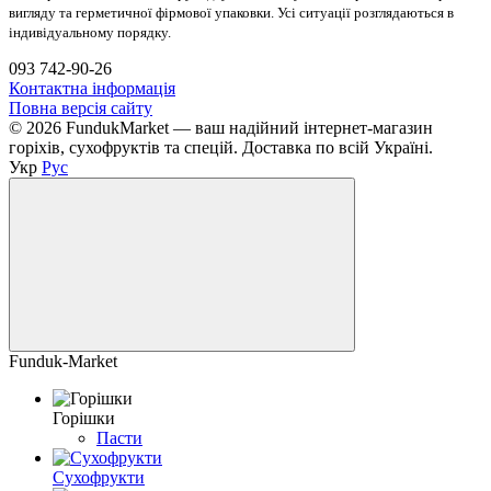
вигляду та герметичної фірмової упаковки. Усі ситуації розглядаються в
індивідуальному порядку.
093 742-90-26
Контактна інформація
Повна версія сайту
© 2026 FundukMarket — ваш надійний інтернет-магазин
горіхів, сухофруктів та спецій. Доставка по всій Україні.
Укр
Рус
Funduk-Market
Горішки
Пасти
Сухофрукти