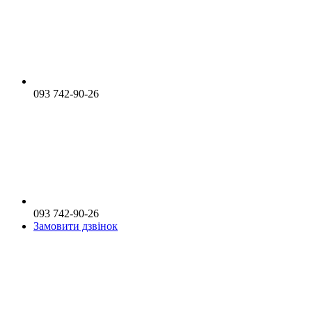
093 742-90-26
093 742-90-26
Замовити дзвінок