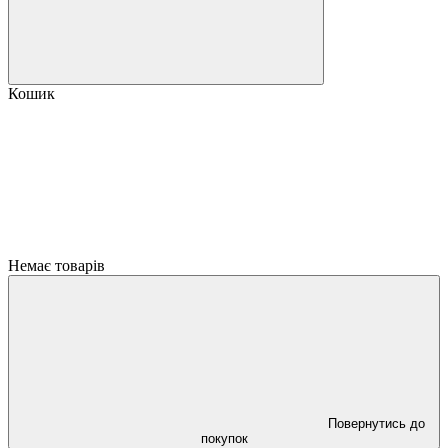
Кошик
Немає товарів
Повернутись до
покупок