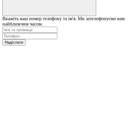
Вкажіть ваш номер телефону та ім'я. Ми зателефонуємо вам
найближчим часом.
Надіслати