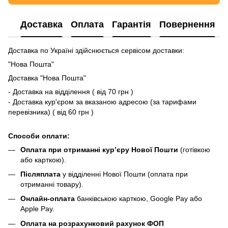
Доставка
Оплата
Гарантія
Повернення
Доставка по Україні здійснюється сервісом доставки:
"Нова Пошта"
Доставка "Нова Пошта"
- Доставка на відділення ( від 70 грн )
- Доставка кур'єром за вказаною адресою (за тарифами
перевізника) ( від 60 грн )
Способи оплати:
Оплата при отриманні кур’єру Нової Пошти
(готівкою
або карткою).
Післяплата
у відділенні Нової Пошти (оплата при
отриманні товару).
Онлайн-оплата
банківською карткою, Google Pay або
Apple Pay.
Оплата на розрахунковий рахунок ФОП