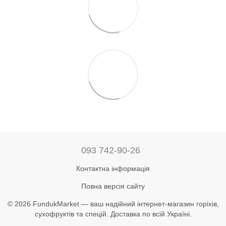
093 742-90-26
Контактна інформація
Повна версія сайту
© 2026 FundukMarket — ваш надійний інтернет-магазин горіхів,
сухофруктів та спецій. Доставка по всій Україні.