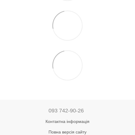
093 742-90-26
Контактна інформація
Повна версія сайту