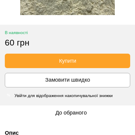
В наявності
60 грн
Купити
Замовити швидко
Увійти
для відображення накопичувальної знижки
%
До обраного
Опис