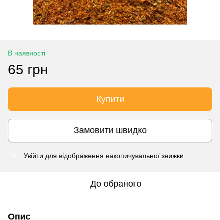
В наявності
65 грн
Купити
Замовити швидко
Увійти
для відображення накопичувальної знижки
%
До обраного
Опис