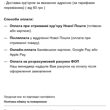
- Доставка кур'єром за вказаною адресою (за тарифами
перевізника) ( від 60 грн )
Способи оплати:
Оплата при отриманні кур’єру Нової Пошти
(готівкою
або карткою).
Післяплата
у відділенні Нової Пошти (оплата при
отриманні товару).
Онлайн-оплата
банківською карткою, Google Pay або
Apple Pay.
Оплата на розрахунковий рахунок ФОП
Наш менеджер надішле Вам рахунок на оплату після
оформлення замовлення
Продукція має всі відповідні сертифікати.
Політика обміну та повернення