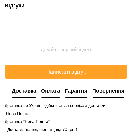
Відгуки
Додайте перший відгук
Написати відгук
Доставка
Оплата
Гарантія
Повернення
Доставка по Україні здійснюється сервісом доставки:
"Нова Пошта"
Доставка "Нова Пошта"
- Доставка на відділення ( від 70 грн )