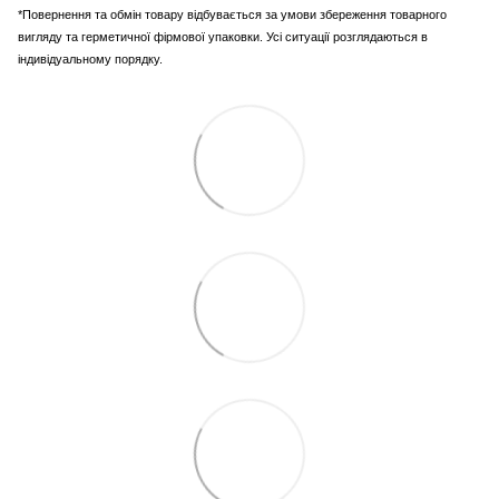
*Повернення та обмін товару відбувається за умови збереження товарного
вигляду та герметичної фірмової упаковки. Усі ситуації розглядаються в
індивідуальному порядку.