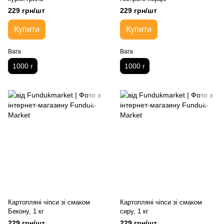
229 грн/шт
229 грн/шт
Купити
Купити
Вага
Вага
1000 г
1000 г
Картопляні чіпси зі смаком
Картопляні чіпси зі смаком
Бекону, 1 кг
сиру, 1 кг
229 грн/шт
229 грн/шт