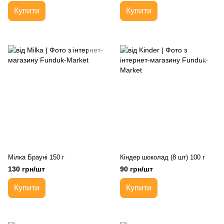
Купити
Купити
Мілка Брауні 150 г
Кіндер шоколад (8 шт) 100 г
130 грн/шт
90 грн/шт
Купити
Купити