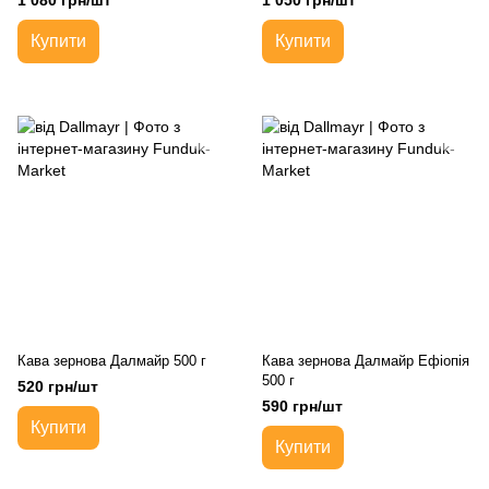
1 080 грн/шт
1 050 грн/шт
Купити
Купити
Кава зернова Далмайр 500 г
Кава зернова Далмайр Ефіопія
500 г
520 грн/шт
590 грн/шт
Купити
Купити