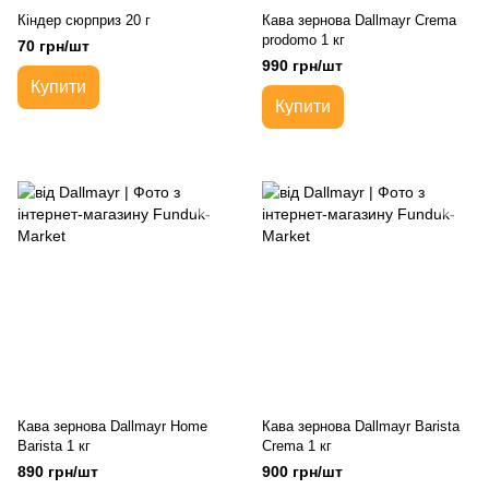
Кіндер сюрприз 20 г
Кава зернова Dallmayr Crema
prodomo 1 кг
70 грн/шт
990 грн/шт
Купити
Купити
Кава зернова Dallmayr Home
Кава зернова Dallmayr Barista
Barista 1 кг
Crema 1 кг
890 грн/шт
900 грн/шт