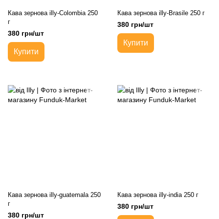
Кава зернова illy-Colombia 250
Кава зернова illy-Brasile 250 г
г
380 грн/шт
380 грн/шт
Купити
Купити
Кава зернова illy-guatemala 250
Кава зернова illy-india 250 г
г
380 грн/шт
380 грн/шт