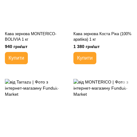
Кава зернова MONTERICO-
Кава зернова Коста Ріка (100%
BOLIVIA 1 кг
арабіка) 1 кг
940 грн/шт
1 380 грн/шт
Купити
Купити