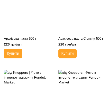
Арахісова паста 500 г
Арахісова паста Crunchy 500 г
220 грн/шт
220 грн/шт
Купити
Купити