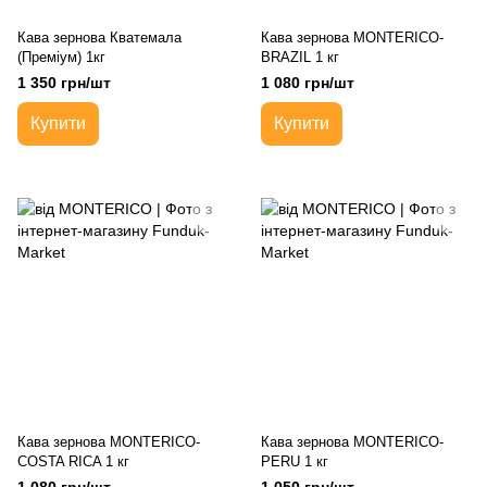
Кава зернова Кватемала
Кава зернова MONTERICO-
(Преміум) 1кг
BRAZIL 1 кг
1 350 грн/шт
1 080 грн/шт
Купити
Купити
Кава зернова MONTERICO-
Кава зернова MONTERICO-
COSTA RICA 1 кг
PERU 1 кг