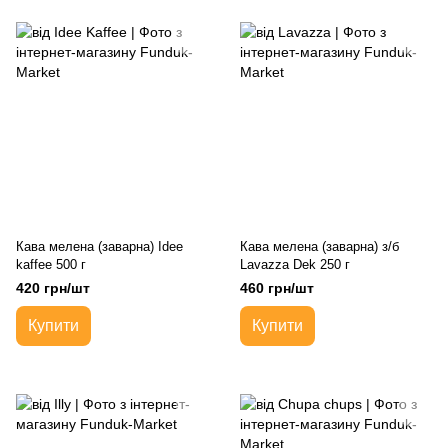
Кава мелена (заварна) Idee
Кава мелена (заварна) з/б
kaffee 500 г
Lavazza Dek 250 г
420 грн/шт
460 грн/шт
Купити
Купити