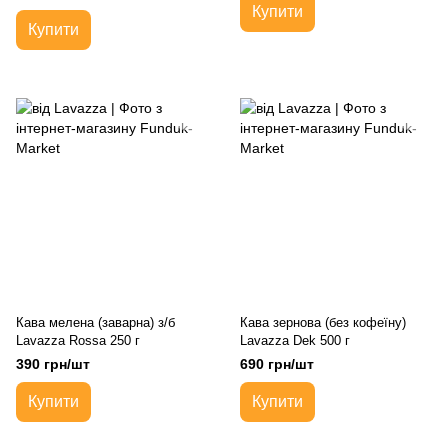
Купити
Купити
Кава мелена (заварна) з/б
Кава зернова (без кофеїну)
Lavazza Rossa 250 г
Lavazza Dek 500 г
390 грн/шт
690 грн/шт
Купити
Купити