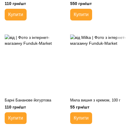
110 грн/шт
550 грн/шт
Купити
Купити
Барні Бананове йогуртова
Мила вишня з кремом, 100 г
110 грн/шт
55 грн/шт
Купити
Купити