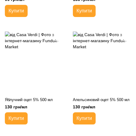
Купити
Купити
Яблучний оцет 5% 500 мл
Апельсиновий оцет 5% 500 мл
130 грн/мл
130 грн/мл
Купити
Купити