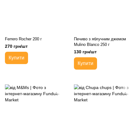
Ferrero Rocher 200 г
Печиво з яблучним джемом
Mulino Blanco 250 г
270 грн/шт
130 грн/шт
Купити
Купити